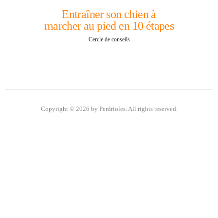
Entraîner son chien à
marcher au pied en 10 étapes
Cercle de conseils
Copyright © 2026 by Perdrioles. All rights reserved.