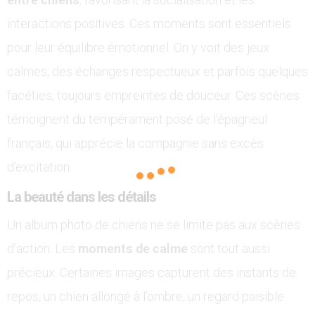
interactions positives. Ces moments sont essentiels
pour leur équilibre émotionnel. On y voit des jeux
calmes, des échanges respectueux et parfois quelques
facéties, toujours empreintes de douceur. Ces scènes
témoignent du tempérament posé de l’épagneul
français, qui apprécie la compagnie sans excès
d’excitation.
La beauté dans les détails
Un album photo de chiens ne se limite pas aux scènes
d’action. Les
moments de calme
sont tout aussi
précieux. Certaines images capturent des instants de
repos, un chien allongé à l’ombre, un regard paisible