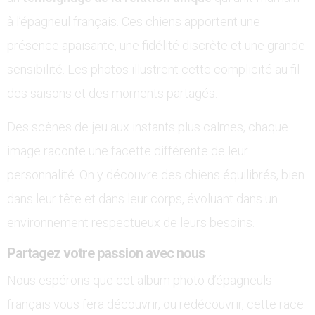
à l’épagneul français. Ces chiens apportent une
présence apaisante, une fidélité discrète et une grande
sensibilité. Les photos illustrent cette complicité au fil
des saisons et des moments partagés.
Des scènes de jeu aux instants plus calmes, chaque
image raconte une facette différente de leur
personnalité. On y découvre des chiens équilibrés, bien
dans leur tête et dans leur corps, évoluant dans un
environnement respectueux de leurs besoins.
Partagez votre passion avec nous
Nous espérons que cet album photo d’épagneuls
français vous fera découvrir, ou redécouvrir, cette race