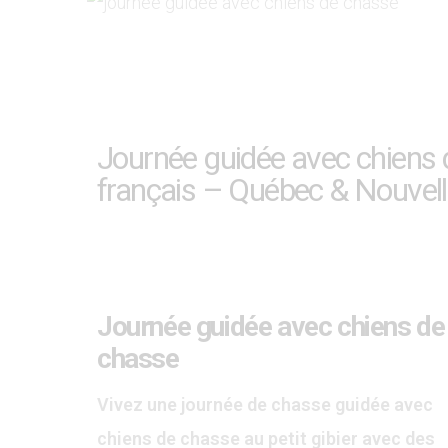
Journée guidée avec chiens 
français – Québec & Nouvell
Journée guidée avec chiens de
chasse
Vivez une journée de chasse guidée avec
chiens de chasse au petit gibier avec des