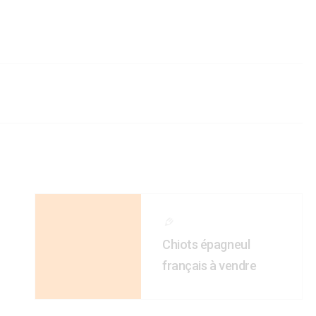
Chiots épagneul
français à vendre