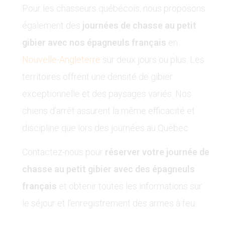
Pour les chasseurs québécois, nous proposons
également des
journées de chasse au petit
gibier avec nos épagneuls français
en
Nouvelle-Angleterre
sur deux jours ou plus. Les
territoires offrent une densité de gibier
exceptionnelle et des paysages variés. Nos
chiens d’arrêt assurent la même efficacité et
discipline que lors des journées au Québec.
Contactez-nous pour
réserver votre journée de
chasse au petit gibier avec des épagneuls
français
et obtenir toutes les informations sur
le séjour et l’enregistrement des armes à feu.