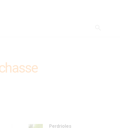
 chasse
Perdrioles