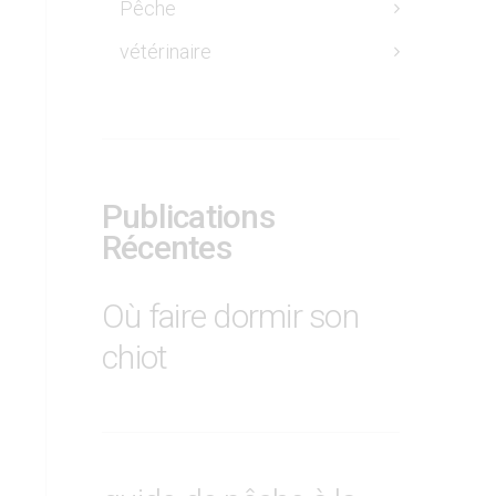
Pêche
vétérinaire
Publications
Récentes
Où faire dormir son
chiot