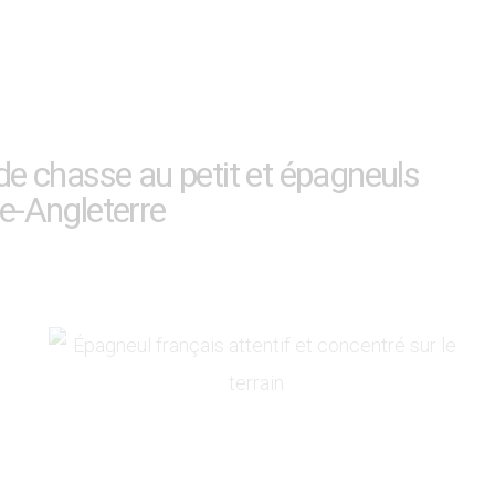
de chasse au petit et épagneuls
e-Angleterre