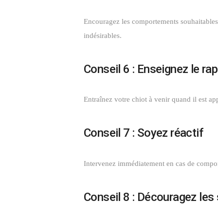
Encouragez les comportements souhaitables a
indésirables.
Conseil 6 : Enseignez le rap
Entraînez votre chiot à venir quand il est 
Conseil 7 : Soyez réactif
Intervenez immédiatement en cas de comport
Conseil 8 : Découragez les