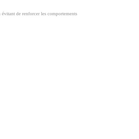
n évitant de renforcer les comportements